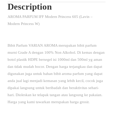
Description
AROMA PARFUM IFF Modern Princess 605 (Lavin –
Modern Princess W)
Bibit Parfum VARIAN AROMA merupakan bibit parfum
murni Grade A dengan 100% Non Alkohol. Di kemas dengan
botol plastik HDPE bersegel isi 1000ml dan 500ml yg aman
dan tidak mudah bocor. Dengan harga terjangkau dan dapat
digunakan juga untuk bahan bibit aroma parfum yang dapat
anda jual lagi menjadi kemasan yang lebih kecil, cocok juga
dipakai langsung untuk beribadah dan beraktivitas sehari-
hari. Dioleskan ke telapak tangan atau langsung ke pakaian.
Harga yang kami tawarkan merupakan harga grosir.