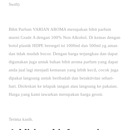
Swift)
Bibit Parfum VARIAN AROMA merupakan bibit parfum
murni Grade A dengan 100% Non Alkohol. Di kemas dengan
botol plastik HDPE bersegel isi 1000ml dan 500ml yg aman
dan tidak mudah bocor. Dengan harga terjangkau dan dapat
digunakan juga untuk bahan bibit aroma parfum yang dapat
anda jual lagi menjadi kemasan yang lebih kecil, cocok juga
dipakai langsung untuk beribadah dan beraktivitas sehari-
hari. Dioleskan ke telapak tangan atau langsung ke pakaian.
Harga yang kami tawarkan merupakan harga grosir.
Terima kasih.