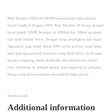
Bibit Parfum VARIAN AROMA merupakan bibit parfum
murni Grade A dengan 100% Non Alkohol. Di kemas dengan
botol plastik HDPE bersegel isi 1000ml dan 500ml yg aman
dan tidak mudah bocor. Dengan harga terjangkau dan dapat
digunakan juga untuk bahan bibit aroma parfum yang dapat
anda jual lagi menjadi kemasan yang lebih kecil, cocok juga
dipakai langsung untuk beribadah dan beraktivitas sehari-
hari. Dioleskan ke telapak tangan atau langsung ke pakaian.
Harga yang kami tawarkan merupakan harga grosir.
Terima kasih.
Additional information