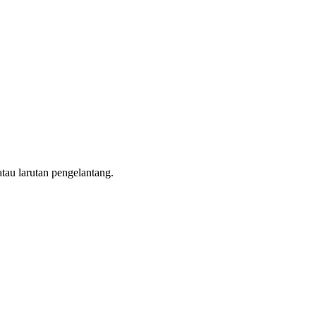
atau larutan pengelantang.