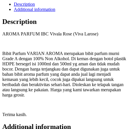
Description
Additional information
Description
AROMA PARFUM IBC Vivala Rose (Viva Larose)
Bibit Parfum VARIAN AROMA merupakan bibit parfum murni
Grade A dengan 100% Non Alkohol. Di kemas dengan botol plastik
HDPE bersegel isi 1000ml dan 500ml yg aman dan tidak mudah
bocor. Dengan harga terjangkau dan dapat digunakan juga untuk
bahan bibit aroma parfum yang dapat anda jual lagi menjadi
kemasan yang lebih kecil, cocok juga dipakai langsung untuk
beribadah dan beraktivitas sehari-hari. Dioleskan ke telapak tangan
atau langsung ke pakaian. Harga yang kami tawarkan merupakan
harga grosir.
Terima kasih.
Additional information