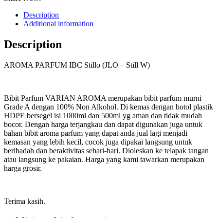
Description
Additional information
Description
AROMA PARFUM IBC Stillo (JLO – Still W)
Bibit Parfum VARIAN AROMA merupakan bibit parfum murni
Grade A dengan 100% Non Alkohol. Di kemas dengan botol plastik
HDPE bersegel isi 1000ml dan 500ml yg aman dan tidak mudah
bocor. Dengan harga terjangkau dan dapat digunakan juga untuk
bahan bibit aroma parfum yang dapat anda jual lagi menjadi
kemasan yang lebih kecil, cocok juga dipakai langsung untuk
beribadah dan beraktivitas sehari-hari. Dioleskan ke telapak tangan
atau langsung ke pakaian. Harga yang kami tawarkan merupakan
harga grosir.
Terima kasih.